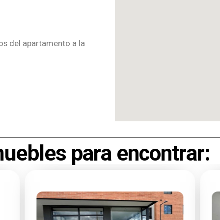
tos del apartamento a la
muebles para encontrar: