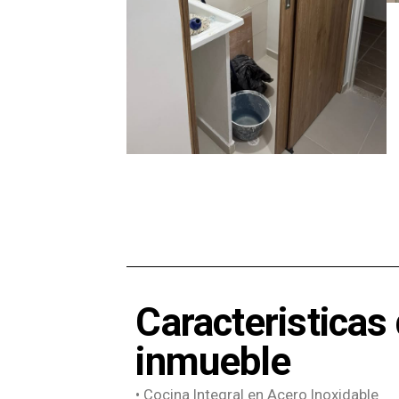
Caracteristicas 
inmueble
• Cocina Integral en Acero Inoxidable