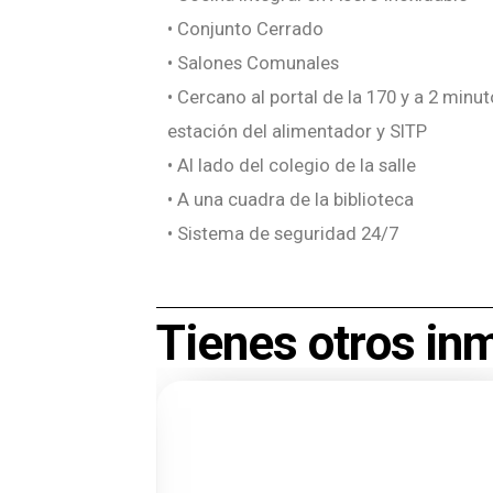
• Conjunto Cerrado
• Salones Comunales
• Cercano al portal de la 170 y a 2 minu
estación del alimentador y SITP
• Al lado del colegio de la salle
• A una cuadra de la biblioteca
• Sistema de seguridad 24/7
Tienes otros in