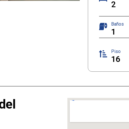
2
Baños
1
Piso
16
del